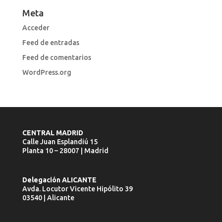
Meta
Acceder
Feed de entradas
Feed de comentarios
WordPress.org
CENTRAL MADRID
Calle Juan Esplandiú 15
Planta 10 – 28007 | Madrid
Delegación ALICANTE
Avda. Locutor Vicente Hipólito 39
03540 | Alicante