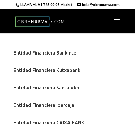
LLAMA AL
91 725 99 95 Madrid
hola@obranueva.com
Entidad Financiera Bankinter
Entidad Financiera Kutxabank
Entidad Financiera Santander
Entidad Financiera Ibercaja
Entidad Financiera CAIXA BANK