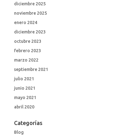
diciembre 2025
noviembre 2025
enero 2024
diciembre 2023
octubre 2023
febrero 2023
marzo 2022
septiembre 2021
julio 2021
junio 2021
mayo 2021
abril 2020
Categorías
Blog