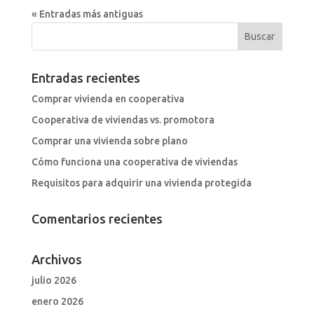
« Entradas más antiguas
Entradas recientes
Comprar vivienda en cooperativa
Cooperativa de viviendas vs. promotora
Comprar una vivienda sobre plano
Cómo funciona una cooperativa de viviendas
Requisitos para adquirir una vivienda protegida
Comentarios recientes
Archivos
julio 2026
enero 2026