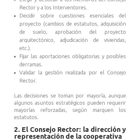
Rector y a los Interventores.
Decidir sobre cuestiones esenciales del
proyecto (cambios de estatutos, adquisición
de suelo, aprobación del proyecto
arquitectónico, adjudicación de viviendas,
etc.).
Fijar las aportaciones obligatorias y posibles
derramas.
Validar la gestión realizada por el Consejo
Rector.
Las decisiones se toman por mayoría, aunque
algunos asuntos estratégicos pueden requerir
mayorías reforzadas, según marquen los
estatutos.
2. El Consejo Rector: la dirección y
representación de la cooperativa