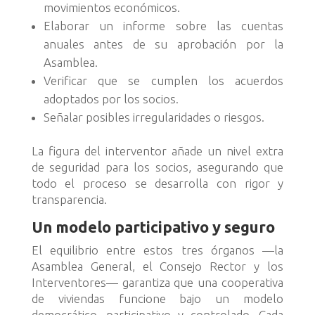
movimientos económicos.
Elaborar un informe sobre las cuentas
anuales antes de su aprobación por la
Asamblea.
Verificar que se cumplen los acuerdos
adoptados por los socios.
Señalar posibles irregularidades o riesgos.
La figura del interventor añade un nivel extra
de seguridad para los socios, asegurando que
todo el proceso se desarrolla con rigor y
transparencia.
Un modelo participativo y seguro
El equilibrio entre estos tres órganos —la
Asamblea General, el Consejo Rector y los
Interventores— garantiza que una cooperativa
de viviendas funcione bajo un modelo
democrático, participativo y controlado. Cada