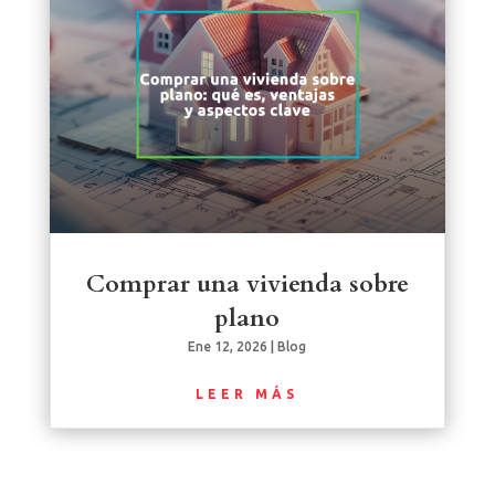
Comprar una vivienda sobre
plano
Ene 12, 2026
|
Blog
LEER MÁS