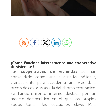
¿Cómo funciona internamente una cooperativa
de viviendas?
Las
cooperativas de viviendas
se han
consolidado como una alternativa sólida y
transparente para acceder a una vivienda a
precio de coste. Más allá del ahorro económico,
su funcionamiento interno destaca por un
modelo democrático en el que los propios
socios toman las decisiones clave. Para