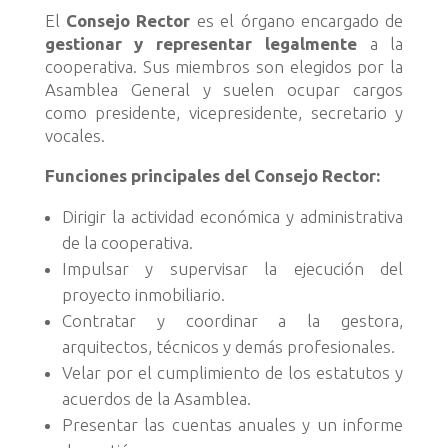
El
Consejo Rector
es el órgano encargado de
gestionar y representar legalmente
a la
cooperativa. Sus miembros son elegidos por la
Asamblea General y suelen ocupar cargos
como presidente, vicepresidente, secretario y
vocales.
Funciones principales del Consejo Rector:
Dirigir la actividad económica y administrativa
de la cooperativa.
Impulsar y supervisar la ejecución del
proyecto inmobiliario.
Contratar y coordinar a la gestora,
arquitectos, técnicos y demás profesionales.
Velar por el cumplimiento de los estatutos y
acuerdos de la Asamblea.
Presentar las cuentas anuales y un informe