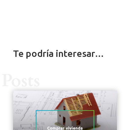
Te podría interesar…
Posts