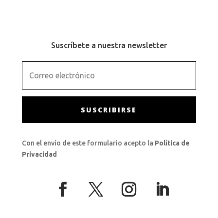
Suscríbete a nuestra newsletter
SUSCRIBIRSE
Con el envío de este formulario acepto la
Política de
Privacidad