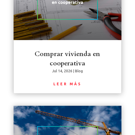
Comprar vivienda en
cooperativa
Jul 14, 2026
|
Blog
LEER MÁS