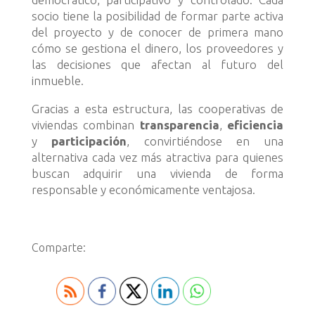
socio tiene la posibilidad de formar parte activa
del proyecto y de conocer de primera mano
cómo se gestiona el dinero, los proveedores y
las decisiones que afectan al futuro del
inmueble.
Gracias a esta estructura, las cooperativas de
viviendas combinan
transparencia
,
eficiencia
y
participación
, convirtiéndose en una
alternativa cada vez más atractiva para quienes
buscan adquirir una vivienda de forma
responsable y económicamente ventajosa.
Comparte: