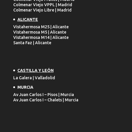
Colmenar Viejo VPPL | Madrid
Colmenar Viejo Libre | Madrid
ALICANTE
Vistahermosa M25 | Alicante
Vistahermosa M5 | Alicante
Vistahermosa M14 | Alicante
Santa Faz | Alicante
CASTILLA Y LEÓN
La Galera | Valladolid
MURCIA
Av Juan Carlos I – Pisos | Murcia
Av Juan Carlos I – Chalets | Murcia