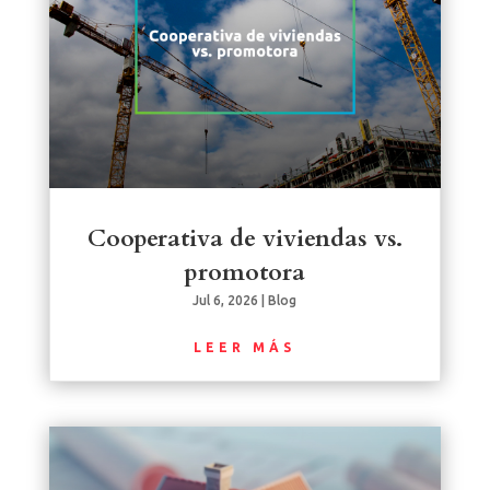
Cooperativa de viviendas vs.
promotora
Jul 6, 2026
|
Blog
LEER MÁS