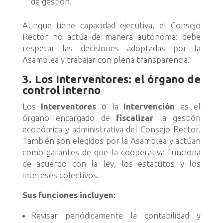
de gestión.
Aunque tiene capacidad ejecutiva, el Consejo
Rector no actúa de manera autónoma: debe
respetar las decisiones adoptadas por la
Asamblea y trabajar con plena transparencia.
3. Los Interventores: el órgano de
control interno
Los
Interventores
o la
Intervención
es el
órgano encargado de
fiscalizar
la gestión
económica y administrativa del Consejo Rector.
También son elegidos por la Asamblea y actúan
como garantes de que la cooperativa funciona
de acuerdo con la ley, los estatutos y los
intereses colectivos.
Sus funciones incluyen:
Revisar periódicamente la contabilidad y