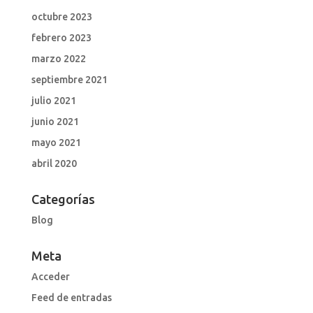
octubre 2023
febrero 2023
marzo 2022
septiembre 2021
julio 2021
junio 2021
mayo 2021
abril 2020
Categorías
Blog
Meta
Acceder
Feed de entradas