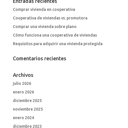
Entradas recientes
Comprar vivienda en cooperativa
Cooperativa de viviendas vs. promotora
Comprar una vivienda sobre plano
Cómo funciona una cooperativa de viviendas
Requisitos para adquirir una vivienda protegida
Comentarios recientes
Archivos
julio 2026
enero 2026
diciembre 2025
noviembre 2025
enero 2024
diciembre 2023