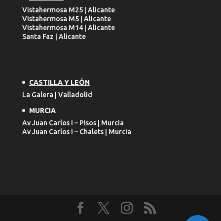
Vistahermosa M25 | Alicante
Vistahermosa M5 | Alicante
Vistahermosa M14 | Alicante
Santa Faz | Alicante
CASTILLA Y LEÓN
La Galera | Valladolid
MURCIA
Av Juan Carlos I – Pisos | Murcia
Av Juan Carlos I – Chalets | Murcia