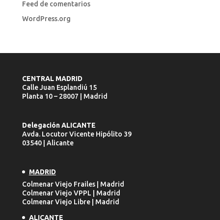
Feed de comentarios
WordPress.org
CENTRAL MADRID
Calle Juan Esplandiú 15
Planta 10 – 28007 | Madrid
Delegación ALICANTE
Avda. Locutor Vicente Hipólito 39
03540 | Alicante
MADRID
Colmenar Viejo Frailes | Madrid
Colmenar Viejo VPPL | Madrid
Colmenar Viejo Libre | Madrid
ALICANTE