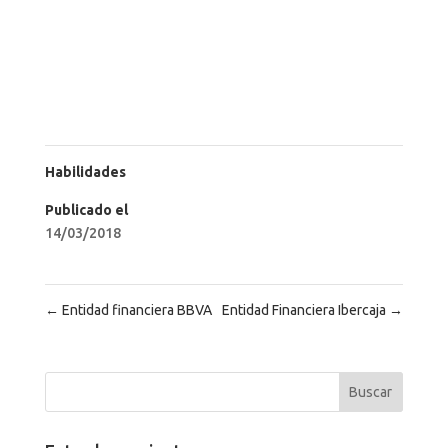
Habilidades
Publicado el
14/03/2018
←
Entidad financiera BBVA
Entidad Financiera Ibercaja
→