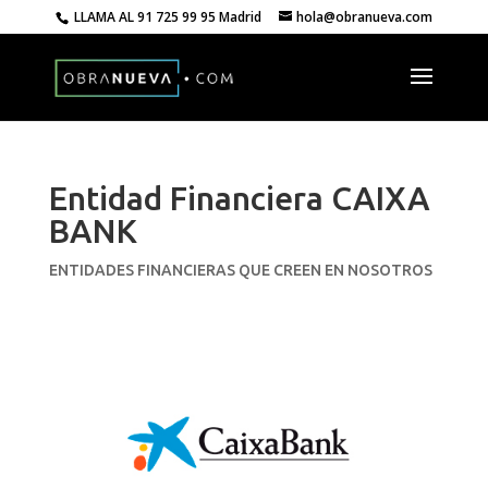
LLAMA AL
91 725 99 95 Madrid
hola@obranueva.com
Entidad Financiera CAIXA
BANK
ENTIDADES FINANCIERAS QUE CREEN EN NOSOTROS