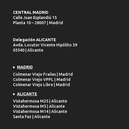
CENTRAL MADRID
Calle Juan Esplandiú 15
Planta 10 – 28007 | Madrid
Delegación ALICANTE
Avda. Locutor Vicente Hipólito 39
03540 | Alicante
MADRID
Colmenar Viejo Frailes | Madrid
Colmenar Viejo VPPL | Madrid
Colmenar Viejo Libre | Madrid
ALICANTE
Vistahermosa M25 | Alicante
Vistahermosa M5 | Alicante
Vistahermosa M14 | Alicante
Santa Faz | Alicante