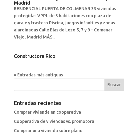
Madrid
RESIDENCIAL PUERTA DE COLMENAR 33 viviendas
protegidas VPPL de 3 habitaciones con plaza de
garaje y trastero Piscina, juegos infantiles y zonas
ajardinadas Calle Blas de Lezo 5, 7 y 9 – Comenar
Viejo, Madrid MÁS...
Constructora Rico
« Entradas más antiguas
Entradas recientes
Comprar vivienda en cooperativa
Cooperativa de viviendas vs. promotora
Comprar una vivienda sobre plano