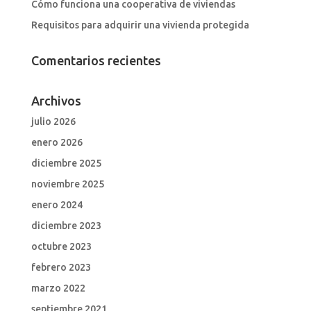
Cómo funciona una cooperativa de viviendas
Requisitos para adquirir una vivienda protegida
Comentarios recientes
Archivos
julio 2026
enero 2026
diciembre 2025
noviembre 2025
enero 2024
diciembre 2023
octubre 2023
febrero 2023
marzo 2022
septiembre 2021