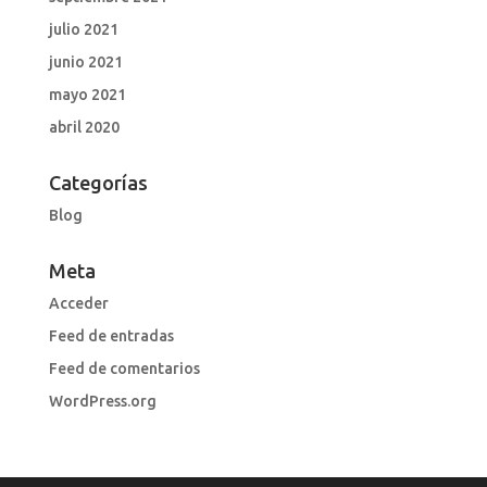
julio 2021
junio 2021
mayo 2021
abril 2020
Categorías
Blog
Meta
Acceder
Feed de entradas
Feed de comentarios
WordPress.org