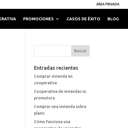
ÁREA PRIVADA
ERATIVA
PROMOCIONES
CASOS DE ÉXITO
BLOG
Entradas recientes
Comprar vivienda en
cooperativa
Cooperativa de viviendas vs.
promotora
Comprar una vivienda sobre
plano
Cómo funciona una