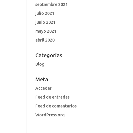
septiembre 2021
julio 2021
junio 2021
mayo 2021
abril 2020
Categorías
Blog
Meta
Acceder
Feed de entradas
Feed de comentarios
WordPress.org