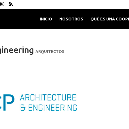
INICIO
NOSOTROS
QUÉ ES UNA COOP
gineering
ARQUITECTOS