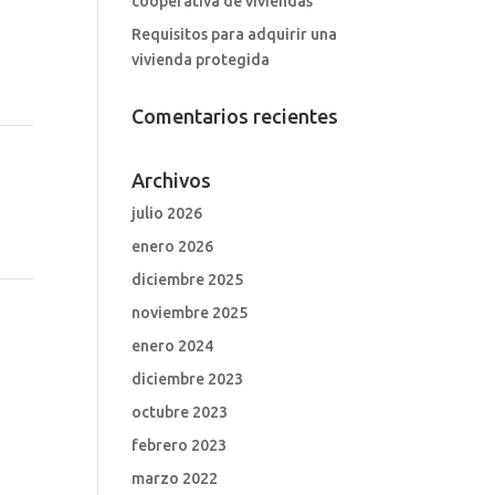
cooperativa de viviendas
Requisitos para adquirir una
vivienda protegida
Comentarios recientes
Archivos
julio 2026
enero 2026
diciembre 2025
noviembre 2025
enero 2024
diciembre 2023
octubre 2023
febrero 2023
marzo 2022