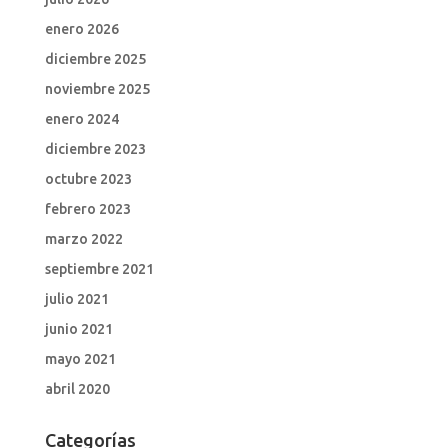
enero 2026
diciembre 2025
noviembre 2025
enero 2024
diciembre 2023
octubre 2023
febrero 2023
marzo 2022
septiembre 2021
julio 2021
junio 2021
mayo 2021
abril 2020
Categorías