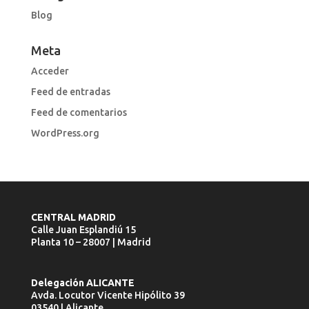
Blog
Meta
Acceder
Feed de entradas
Feed de comentarios
WordPress.org
CENTRAL MADRID
Calle Juan Esplandiú 15
Planta 10 – 28007 | Madrid
Delegación ALICANTE
Avda. Locutor Vicente Hipólito 39
03540 | Alicante