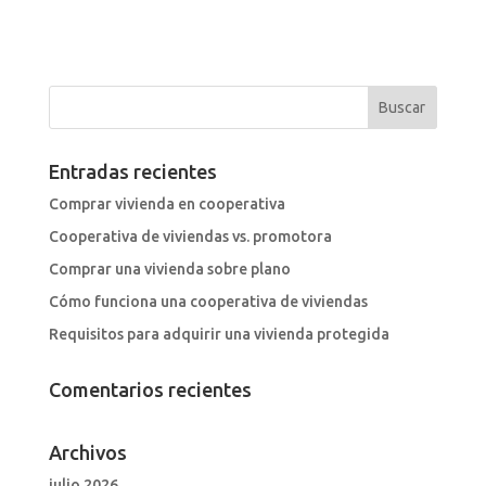
Entradas recientes
Comprar vivienda en cooperativa
Cooperativa de viviendas vs. promotora
Comprar una vivienda sobre plano
Cómo funciona una cooperativa de viviendas
Requisitos para adquirir una vivienda protegida
Comentarios recientes
Archivos
julio 2026