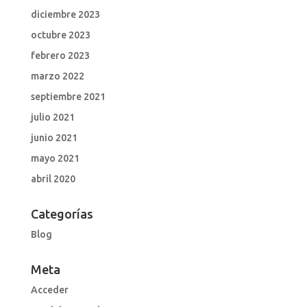
diciembre 2023
octubre 2023
febrero 2023
marzo 2022
septiembre 2021
julio 2021
junio 2021
mayo 2021
abril 2020
Categorías
Blog
Meta
Acceder