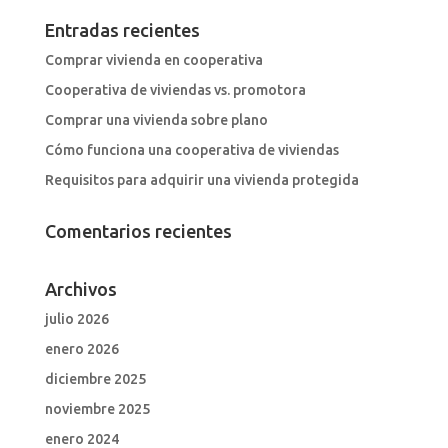
Entradas recientes
Comprar vivienda en cooperativa
Cooperativa de viviendas vs. promotora
Comprar una vivienda sobre plano
Cómo funciona una cooperativa de viviendas
Requisitos para adquirir una vivienda protegida
Comentarios recientes
Archivos
julio 2026
enero 2026
diciembre 2025
noviembre 2025
enero 2024