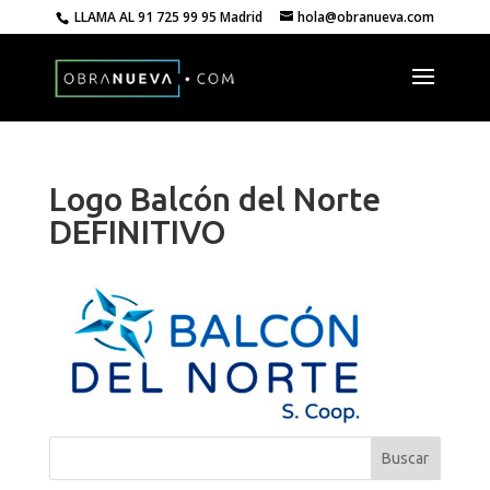
LLAMA AL
91 725 99 95 Madrid
hola@obranueva.com
Logo Balcón del Norte
DEFINITIVO