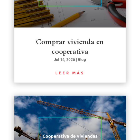
Comprar vivienda en
cooperativa
Jul 14, 2026
|
Blog
LEER MÁS