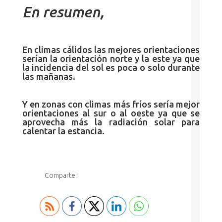
En resumen,
En climas cálidos las mejores orientaciones
serían la orientación norte y la este ya que
la incidencia del sol es poca o solo durante
las mañanas.
Y en zonas con climas más fríos sería mejor
orientaciones al sur o al oeste ya que se
aprovecha más la radiación solar para
calentar la estancia.
Comparte: