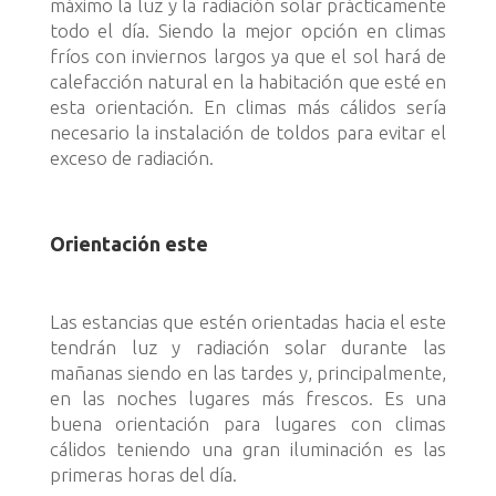
máximo la luz y la radiación solar prácticamente
todo el día. Siendo la mejor opción en climas
fríos con inviernos largos ya que el sol hará de
calefacción natural en la habitación que esté en
esta orientación. En climas más cálidos sería
necesario la instalación de toldos para evitar el
exceso de radiación.
Orientación este
Las estancias que estén orientadas hacia el este
tendrán luz y radiación solar durante las
mañanas siendo en las tardes y, principalmente,
en las noches lugares más frescos. Es una
buena orientación para lugares con climas
cálidos teniendo una gran iluminación es las
primeras horas del día.