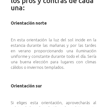
los pros y contras de cada
una:
Orientación norte
En esta orientación la luz del sol incide en la
estancia durante las mañanas y por las tardes
en verano proporcionando una iluminación
uniforme y constante durante todo el día. Sería
una buena elección para lugares con climas
cálidos o inviernos templados.
Orientación sur
Si eliges esta orientación, aprovecharás al