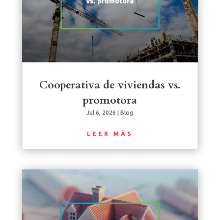
Cooperativa de viviendas vs.
promotora
Jul 6, 2026
|
Blog
LEER MÁS