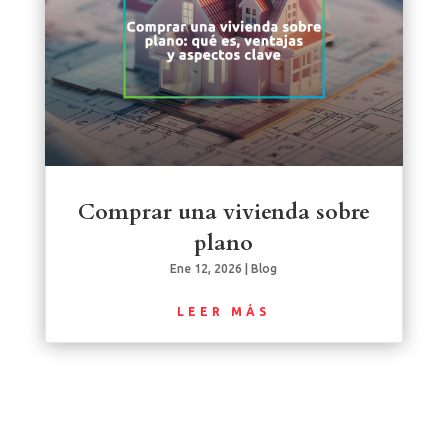
Comprar una vivienda sobre
plano
Ene 12, 2026
|
Blog
LEER MÁS