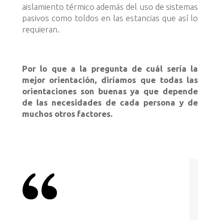
aislamiento térmico además del uso de sistemas
pasivos como toldos en las estancias que así lo
requieran.
Por lo que a la pregunta de cuál sería la
mejor orientación, diríamos que todas las
orientaciones son buenas ya que depende
de las necesidades de cada persona y de
muchos otros factores.