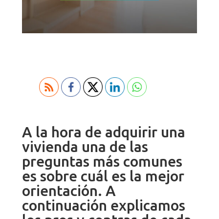
A la hora de adquirir una
vivienda una de las
preguntas más comunes
es sobre cuál es la mejor
orientación. A
continuación explicamos