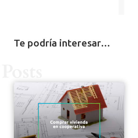
Te podría interesar…
Posts