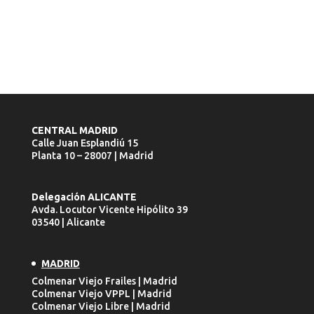
CENTRAL MADRID
Calle Juan Esplandiú 15
Planta 10 – 28007 | Madrid
Delegación ALICANTE
Avda. Locutor Vicente Hipólito 39
03540 | Alicante
MADRID
Colmenar Viejo Frailes | Madrid
Colmenar Viejo VPPL | Madrid
Colmenar Viejo Libre | Madrid