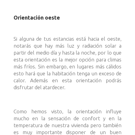
Orientación oeste
Si alguna de tus estancias está hacia el oeste,
notarás que hay más luz y radiación solar a
partir del medio día y hasta la noche, por lo que
esta orientación es la mejor opción para climas
más fríos. Sin embargo, en lugares más cálidos
esto hará que la habitación tenga un exceso de
calor. Además en esta orientación podrás
disfrutar del atardecer.
Como hemos visto, la orientación influye
mucho en la sensación de confort y en la
temperatura de nuestra vivienda pero también
es muy importante disponer de un buen