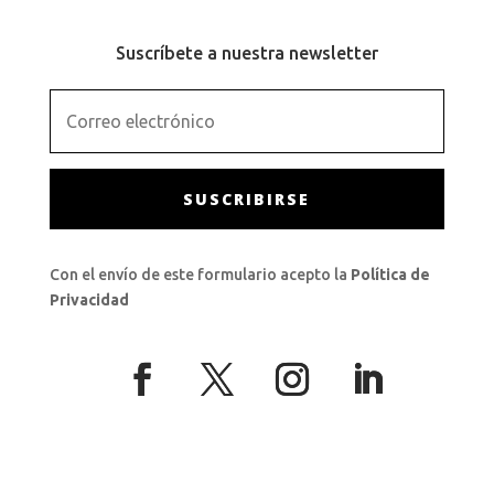
Suscríbete a nuestra newsletter
SUSCRIBIRSE
Con el envío de este formulario acepto la
Política de
Privacidad